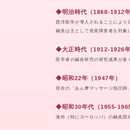
◆明治時代（1868-1912
西洋医学が導入されることにより
鍼灸は主として視覚障害者を対象
◆大正時代（1912-1926
医学者の鍼灸研究の研究成果が多
◆昭和22年（1947年）
現在の「あん摩マッサージ指圧師
◆昭和30年代（1955-19
海外（特にヨーロッパ）の鍼灸団