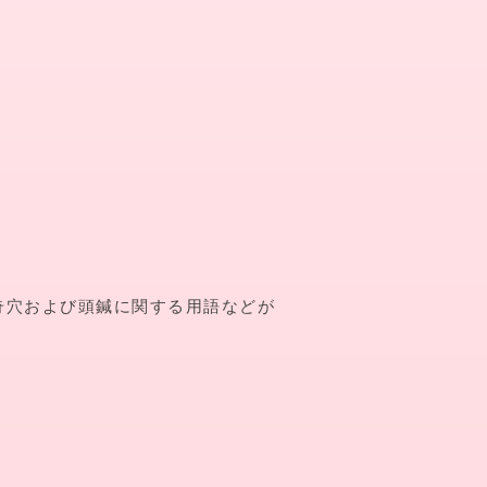
奇穴および頭鍼に関する用語などが