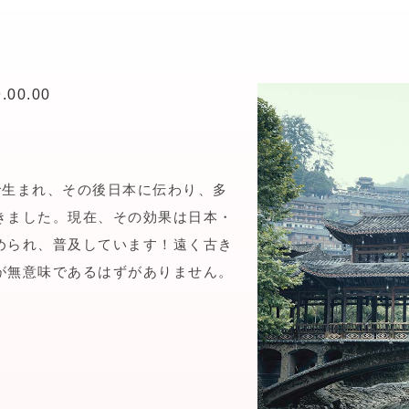
.00.00
国で生まれ、その後日本に伝わり、多
きました。現在、その効果は日本・
められ、普及しています！遠く古き
が無意味であるはずがありません。